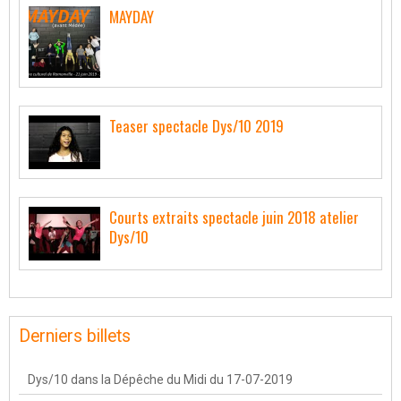
MAYDAY
Teaser spectacle Dys/10 2019
Courts extraits spectacle juin 2018 atelier
Dys/10
Derniers billets
Dys/10 dans la Dépêche du Midi du 17-07-2019