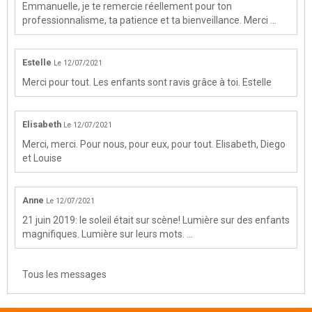
Emmanuelle, je te remercie réellement pour ton
professionnalisme, ta patience et ta bienveillance. Merci ...
Estelle
Le 12/07/2021
Merci pour tout. Les enfants sont ravis grâce à toi. Estelle
Elisabeth
Le 12/07/2021
Merci, merci. Pour nous, pour eux, pour tout. Elisabeth, Diego
et Louise
Anne
Le 12/07/2021
21 juin 2019: le soleil était sur scène! Lumière sur des enfants
magnifiques. Lumière sur leurs mots. ...
Tous les messages