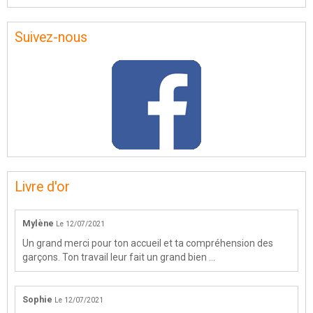
Suivez-nous
Livre d'or
Mylène
Le 12/07/2021
Un grand merci pour ton accueil et ta compréhension des
garçons. Ton travail leur fait un grand bien ...
Sophie
Le 12/07/2021