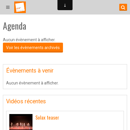
Agenda
Aucun évènement à afficher.
Voir les évènements archivés
Évènements à venir
Aucun évènement à afficher.
Vidéos récentes
Solax teaser