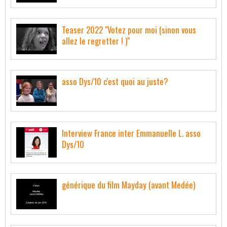
Teaser 2022 "Votez pour moi (sinon vous
allez le regretter ! )"
asso Dys/10 c'est quoi au juste?
Interview France inter Emmanuelle L. asso
Dys/10
générique du film Mayday (avant Medée)