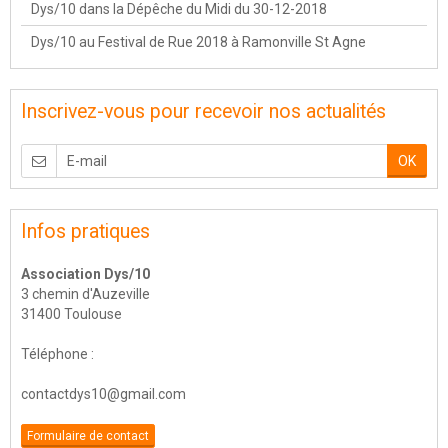
Dys/10 dans la Dépêche du Midi du 30-12-2018
Dys/10 au Festival de Rue 2018 à Ramonville St Agne
Inscrivez-vous pour recevoir nos actualités
OK
Infos pratiques
Association Dys/10
3 chemin d'Auzeville
31400 Toulouse
Téléphone :
contactdys10@gmail.com
Formulaire de contact