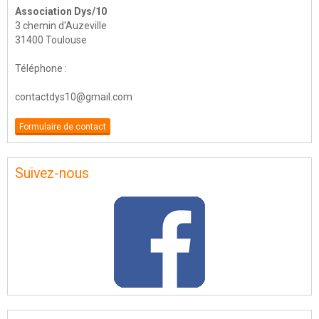
Association Dys/10
3 chemin d'Auzeville
31400 Toulouse
Téléphone :
contactdys10@gmail.com
Formulaire de contact
Suivez-nous