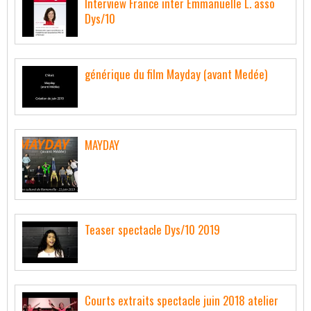
Interview France inter Emmanuelle L. asso
Dys/10
générique du film Mayday (avant Medée)
MAYDAY
Teaser spectacle Dys/10 2019
Courts extraits spectacle juin 2018 atelier