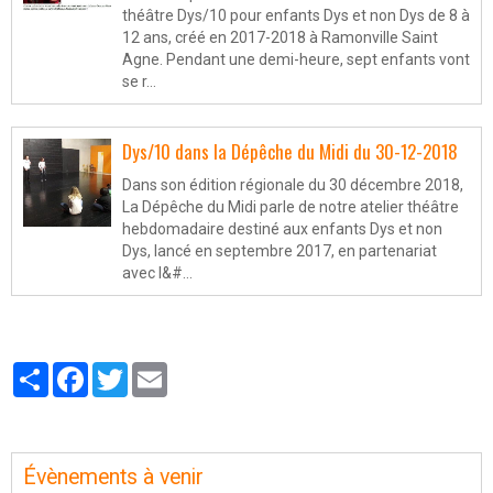
théâtre Dys/10 pour enfants Dys et non Dys de 8 à
12 ans, créé en 2017-2018 à Ramonville Saint
Agne. Pendant une demi-heure, sept enfants vont
se r…
Dys/10 dans la Dépêche du Midi du 30-12-2018
Dans son édition régionale du 30 décembre 2018,
La Dépêche du Midi parle de notre atelier théâtre
hebdomadaire destiné aux enfants Dys et non
Dys, lancé en septembre 2017, en partenariat
avec l&#…
Partager
Facebook
Twitter
Email
Évènements à venir