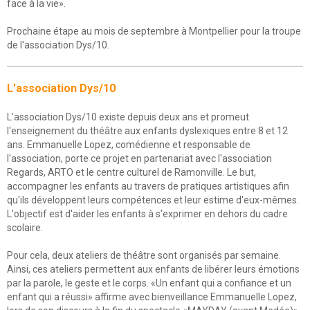
face à la vie».
Prochaine étape au mois de septembre à Montpellier pour la troupe
de l'association Dys/10.
L'association Dys/10
L'association Dys/10 existe depuis deux ans et promeut
l'enseignement du théâtre aux enfants dyslexiques entre 8 et 12
ans. Emmanuelle Lopez, comédienne et responsable de
l'association, porte ce projet en partenariat avec l'association
Regards, ARTO et le centre culturel de Ramonville. Le but,
accompagner les enfants au travers de pratiques artistiques afin
qu'ils développent leurs compétences et leur estime d'eux-mêmes.
L'objectif est d'aider les enfants à s'exprimer en dehors du cadre
scolaire.
Pour cela, deux ateliers de théâtre sont organisés par semaine.
Ainsi, ces ateliers permettent aux enfants de libérer leurs émotions
par la parole, le geste et le corps. «Un enfant qui a confiance et un
enfant qui a réussi» affirme avec bienveillance Emmanuelle Lopez,