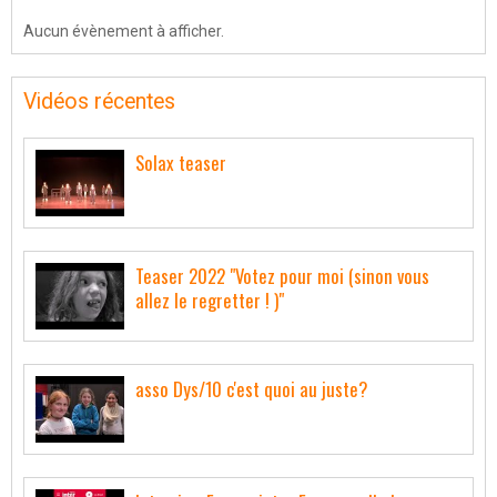
Aucun évènement à afficher.
Vidéos récentes
Solax teaser
Teaser 2022 "Votez pour moi (sinon vous
allez le regretter ! )"
asso Dys/10 c'est quoi au juste?