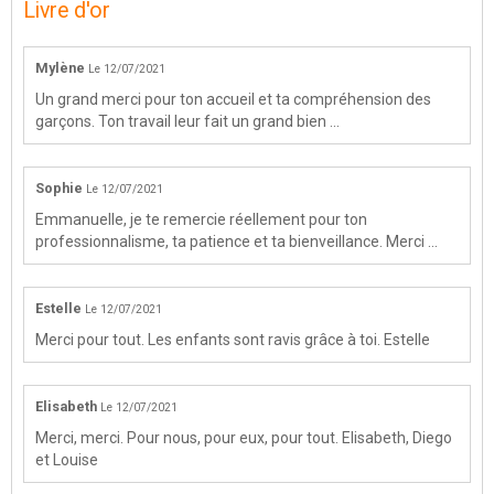
Livre d'or
Mylène
Le 12/07/2021
Un grand merci pour ton accueil et ta compréhension des
garçons. Ton travail leur fait un grand bien ...
Sophie
Le 12/07/2021
Emmanuelle, je te remercie réellement pour ton
professionnalisme, ta patience et ta bienveillance. Merci ...
Estelle
Le 12/07/2021
Merci pour tout. Les enfants sont ravis grâce à toi. Estelle
Elisabeth
Le 12/07/2021
Merci, merci. Pour nous, pour eux, pour tout. Elisabeth, Diego
et Louise