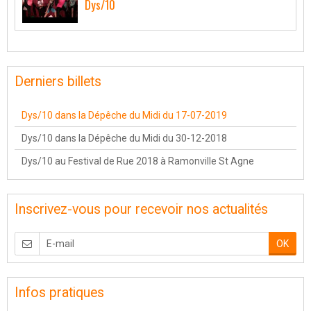
Dys/10
Derniers billets
Dys/10 dans la Dépêche du Midi du 17-07-2019
Dys/10 dans la Dépêche du Midi du 30-12-2018
Dys/10 au Festival de Rue 2018 à Ramonville St Agne
Inscrivez-vous pour recevoir nos actualités
OK
Infos pratiques