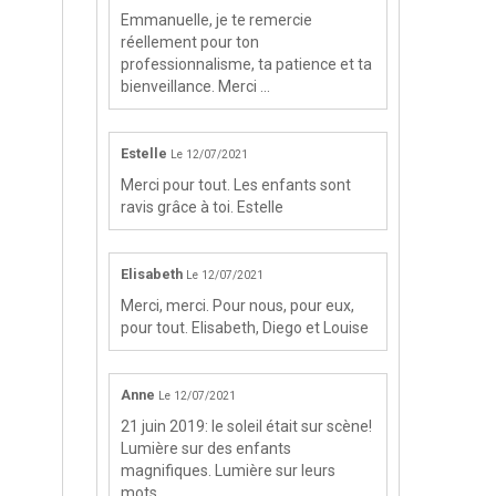
Emmanuelle, je te remercie
réellement pour ton
professionnalisme, ta patience et ta
bienveillance. Merci ...
Estelle
Le 12/07/2021
Merci pour tout. Les enfants sont
ravis grâce à toi. Estelle
Elisabeth
Le 12/07/2021
Merci, merci. Pour nous, pour eux,
pour tout. Elisabeth, Diego et Louise
Anne
Le 12/07/2021
21 juin 2019: le soleil était sur scène!
Lumière sur des enfants
magnifiques. Lumière sur leurs
mots. ...