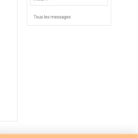
Tous les messages