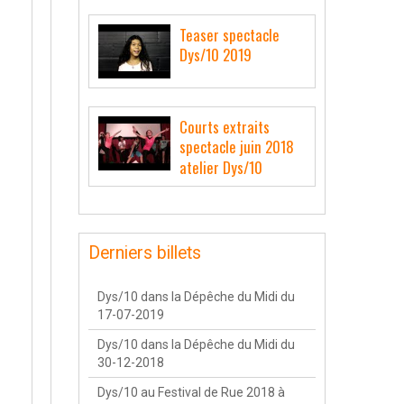
Teaser spectacle
Dys/10 2019
Courts extraits
spectacle juin 2018
atelier Dys/10
Derniers billets
Dys/10 dans la Dépêche du Midi du
17-07-2019
Dys/10 dans la Dépêche du Midi du
30-12-2018
Dys/10 au Festival de Rue 2018 à