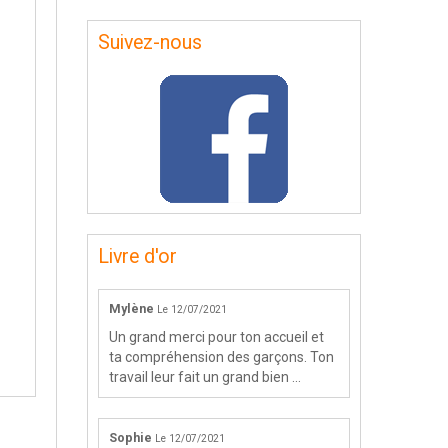
Suivez-nous
Livre d'or
Mylène
Le 12/07/2021
Un grand merci pour ton accueil et
ta compréhension des garçons. Ton
travail leur fait un grand bien ...
Sophie
Le 12/07/2021