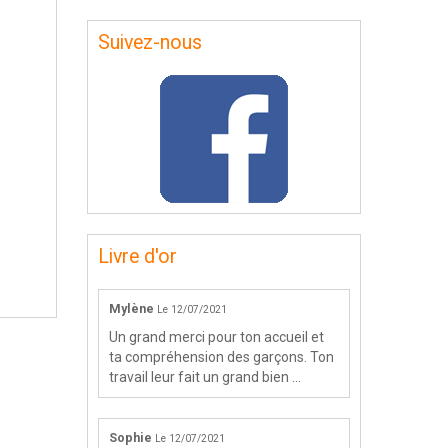
Suivez-nous
Livre d'or
Mylène
Le 12/07/2021
Un grand merci pour ton accueil et
ta compréhension des garçons. Ton
travail leur fait un grand bien ...
Sophie
Le 12/07/2021