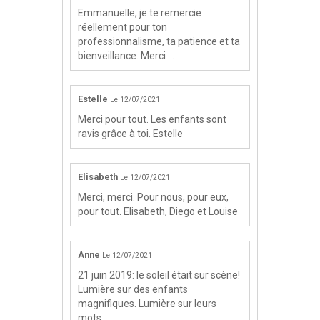
Emmanuelle, je te remercie
réellement pour ton
professionnalisme, ta patience et ta
bienveillance. Merci ...
Estelle
Le 12/07/2021
Merci pour tout. Les enfants sont
ravis grâce à toi. Estelle
Elisabeth
Le 12/07/2021
Merci, merci. Pour nous, pour eux,
pour tout. Elisabeth, Diego et Louise
Anne
Le 12/07/2021
21 juin 2019: le soleil était sur scène!
Lumière sur des enfants
magnifiques. Lumière sur leurs
mots. ...