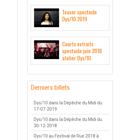
Teaser spectacle
Dys/10 2019
Courts extraits
spectacle juin 2018
atelier Dys/10
Derniers billets
Dys/10 dans la Dépêche du Midi du
17-07-2019
Dys/10 dans la Dépêche du Midi du
30-12-2018
Dys/10 au Festival de Rue 2018 à