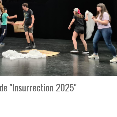
i de "Insurrection 2025"