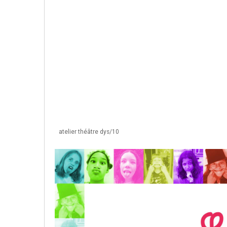
atelier théâtre dys/10