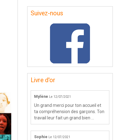
Suivez-nous
Livre d'or
Mylène
Le 12/07/2021
Un grand merci pour ton accueil et
ta compréhension des garçons. Ton
travail leur fait un grand bien ...
Sophie
Le 12/07/2021