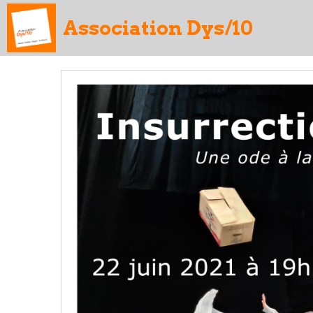
Association Dys/10