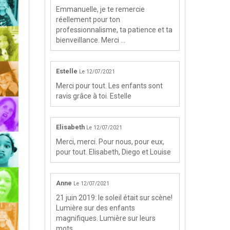
Emmanuelle, je te remercie
réellement pour ton
professionnalisme, ta patience et ta
bienveillance. Merci ...
Estelle
Le 12/07/2021
Merci pour tout. Les enfants sont
ravis grâce à toi. Estelle
Elisabeth
Le 12/07/2021
Merci, merci. Pour nous, pour eux,
pour tout. Elisabeth, Diego et Louise
Anne
Le 12/07/2021
21 juin 2019: le soleil était sur scène!
Lumière sur des enfants
magnifiques. Lumière sur leurs
mots. ...