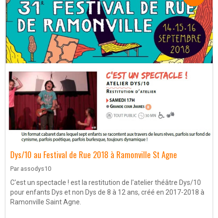
Dys/10 au Festival de Rue 2018 à Ramonville St Agne
Par
assodys10
C'est un spectacle ! est la restitution de l'atelier théâtre Dys/10
pour enfants Dys et non Dys de 8 à 12 ans, créé en 2017-2018 à
Ramonville Saint Agne.