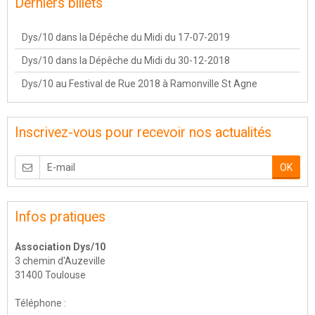
Derniers billets
Dys/10 dans la Dépêche du Midi du 17-07-2019
Dys/10 dans la Dépêche du Midi du 30-12-2018
Dys/10 au Festival de Rue 2018 à Ramonville St Agne
Inscrivez-vous pour recevoir nos actualités
OK
Infos pratiques
Association Dys/10
3 chemin d'Auzeville
31400 Toulouse
Téléphone :