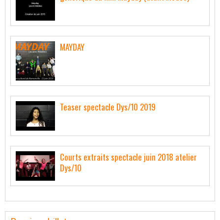
MAYDAY
Teaser spectacle Dys/10 2019
Courts extraits spectacle juin 2018 atelier
Dys/10