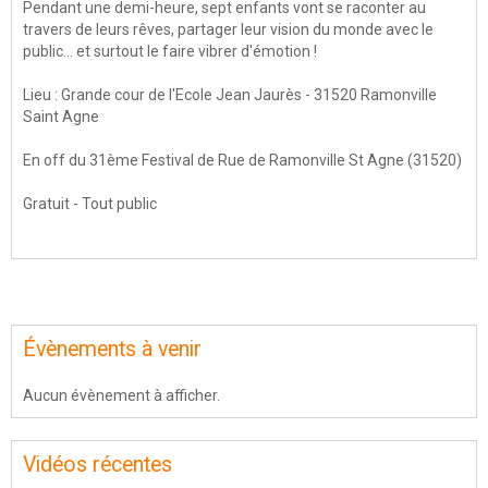
Pendant une demi-heure, sept enfants vont se raconter au
travers de leurs rêves, partager leur vision du monde avec le
public... et surtout le faire vibrer d'émotion !
Lieu : Grande cour de l'Ecole Jean Jaurès - 31520 Ramonville
Saint Agne
En off du 31ème Festival de Rue de Ramonville St Agne (31520)
Gratuit - Tout public
Évènements à venir
Aucun évènement à afficher.
Vidéos récentes