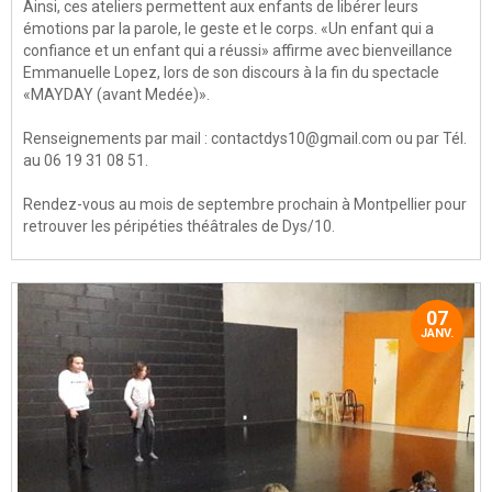
Ainsi, ces ateliers permettent aux enfants de libérer leurs
émotions par la parole, le geste et le corps. «Un enfant qui a
confiance et un enfant qui a réussi» affirme avec bienveillance
Emmanuelle Lopez, lors de son discours à la fin du spectacle
«MAYDAY (avant Medée)».
Renseignements par mail : contactdys10@gmail.com ou par Tél.
au 06 19 31 08 51.
Rendez-vous au mois de septembre prochain à Montpellier pour
retrouver les péripéties théâtrales de Dys/10.
07
JANV.