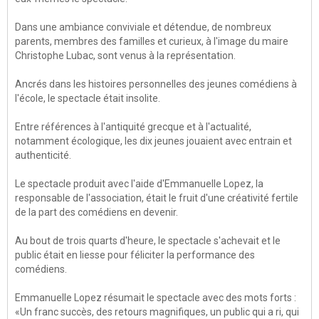
Dans une ambiance conviviale et détendue, de nombreux
parents, membres des familles et curieux, à l'image du maire
Christophe Lubac, sont venus à la représentation.
Ancrés dans les histoires personnelles des jeunes comédiens à
l'école, le spectacle était insolite.
Entre références à l'antiquité grecque et à l'actualité,
notamment écologique, les dix jeunes jouaient avec entrain et
authenticité.
Le spectacle produit avec l'aide d'Emmanuelle Lopez, la
responsable de l'association, était le fruit d'une créativité fertile
de la part des comédiens en devenir.
Au bout de trois quarts d'heure, le spectacle s'achevait et le
public était en liesse pour féliciter la performance des
comédiens.
Emmanuelle Lopez résumait le spectacle avec des mots forts :
«Un franc succès, des retours magnifiques, un public qui a ri, qui