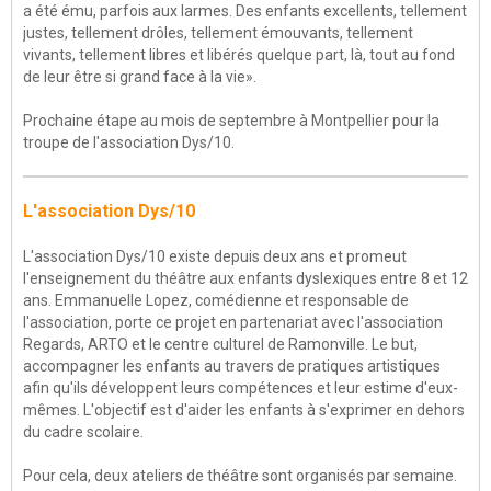
a été ému, parfois aux larmes. Des enfants excellents, tellement
justes, tellement drôles, tellement émouvants, tellement
vivants, tellement libres et libérés quelque part, là, tout au fond
de leur être si grand face à la vie».
Prochaine étape au mois de septembre à Montpellier pour la
troupe de l'association Dys/10.
L'association Dys/10
L'association Dys/10 existe depuis deux ans et promeut
l'enseignement du théâtre aux enfants dyslexiques entre 8 et 12
ans. Emmanuelle Lopez, comédienne et responsable de
l'association, porte ce projet en partenariat avec l'association
Regards, ARTO et le centre culturel de Ramonville. Le but,
accompagner les enfants au travers de pratiques artistiques
afin qu'ils développent leurs compétences et leur estime d'eux-
mêmes. L'objectif est d'aider les enfants à s'exprimer en dehors
du cadre scolaire.
Pour cela, deux ateliers de théâtre sont organisés par semaine.