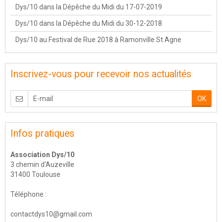
Dys/10 dans la Dépêche du Midi du 17-07-2019
Dys/10 dans la Dépêche du Midi du 30-12-2018
Dys/10 au Festival de Rue 2018 à Ramonville St Agne
Inscrivez-vous pour recevoir nos actualités
OK
Infos pratiques
Association Dys/10
3 chemin d'Auzeville
31400 Toulouse
Téléphone :
contactdys10@gmail.com