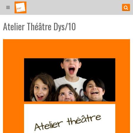
Atelier Théâtre Dys/10