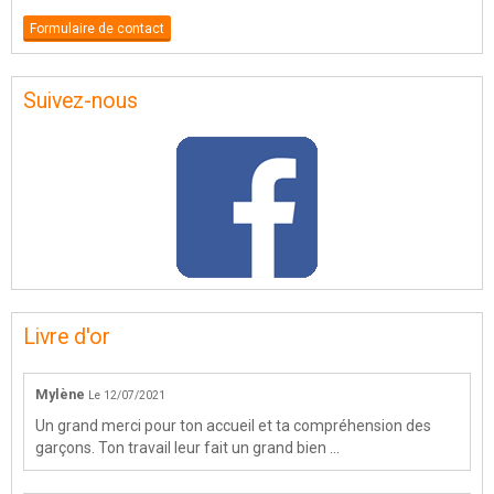
Formulaire de contact
Suivez-nous
Livre d'or
Mylène
Le 12/07/2021
Un grand merci pour ton accueil et ta compréhension des
garçons. Ton travail leur fait un grand bien ...