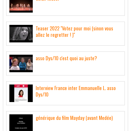
Teaser 2022 "Votez pour moi (sinon vous
allez le regretter ! )"
asso Dys/10 c'est quoi au juste?
Interview France inter Emmanuelle L. asso
Dys/10
générique du film Mayday (avant Medée)