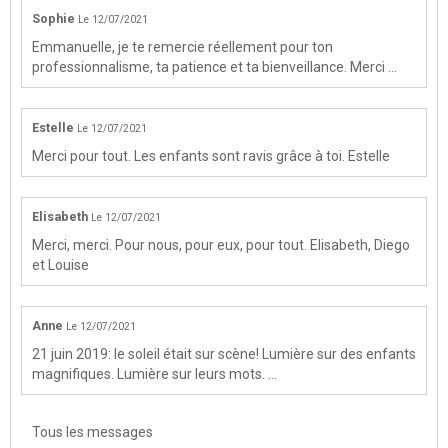
Sophie
Le 12/07/2021
Emmanuelle, je te remercie réellement pour ton
professionnalisme, ta patience et ta bienveillance. Merci ...
Estelle
Le 12/07/2021
Merci pour tout. Les enfants sont ravis grâce à toi. Estelle
Elisabeth
Le 12/07/2021
Merci, merci. Pour nous, pour eux, pour tout. Elisabeth, Diego
et Louise
Anne
Le 12/07/2021
21 juin 2019: le soleil était sur scène! Lumière sur des enfants
magnifiques. Lumière sur leurs mots. ...
Tous les messages