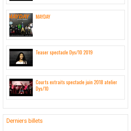
MAYDAY
Teaser spectacle Dys/10 2019
Courts extraits spectacle juin 2018 atelier
Dys/10
Derniers billets