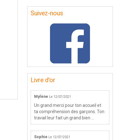
Suivez-nous
Livre d'or
Mylène
Le 12/07/2021
Un grand merci pour ton accueil et
ta compréhension des garçons. Ton
travail leur fait un grand bien ...
Sophie
Le 12/07/2021