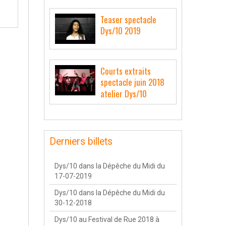
Teaser spectacle
Dys/10 2019
Courts extraits
spectacle juin 2018
atelier Dys/10
Derniers billets
Dys/10 dans la Dépêche du Midi du
17-07-2019
Dys/10 dans la Dépêche du Midi du
30-12-2018
Dys/10 au Festival de Rue 2018 à