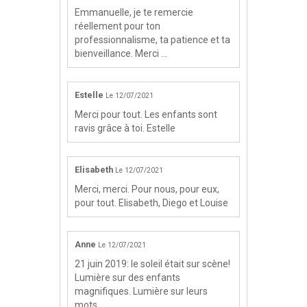
Emmanuelle, je te remercie
réellement pour ton
professionnalisme, ta patience et ta
bienveillance. Merci ...
Estelle
Le 12/07/2021
Merci pour tout. Les enfants sont
ravis grâce à toi. Estelle
Elisabeth
Le 12/07/2021
Merci, merci. Pour nous, pour eux,
pour tout. Elisabeth, Diego et Louise
Anne
Le 12/07/2021
21 juin 2019: le soleil était sur scène!
Lumière sur des enfants
magnifiques. Lumière sur leurs
mots. ...